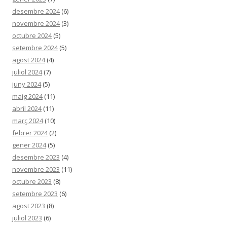
desembre 2024
(6)
novembre 2024
(3)
octubre 2024
(5)
setembre 2024
(5)
agost 2024
(4)
juliol 2024
(7)
juny 2024
(5)
maig 2024
(11)
abril 2024
(11)
març 2024
(10)
febrer 2024
(2)
gener 2024
(5)
desembre 2023
(4)
novembre 2023
(11)
octubre 2023
(8)
setembre 2023
(6)
agost 2023
(8)
juliol 2023
(6)