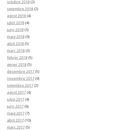
octubre 2018
(2)
setembre 2018
(2)
agost 2018
(4)
juliol 2018
(4)
juny 2018
(3)
maig 2018
(9)
abril 2018
(5)
març 2018
(3)
febrer 2018
(5)
gener 2018
(5)
desembre 2017
(5)
novembre 2017
(9)
setembre 2017
(2)
agost 2017
(4)
juliol 2017
(4)
juny 2017
(6)
maig 2017
(7)
abril 2017
(10)
març 2017
(5)