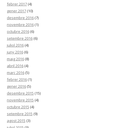
febrer 2017
(4)
gener 2017
(10)
desembre 2016
(7)
novembre 2016
(1)
octubre 2016
(6)
setembre 2016
(6)
juliol 2016
(4)
juny 2016
(6)
maig 2016
(8)
abril 2016
(4)
març 2016
(5)
febrer 2016
(1)
gener 2016
(5)
desembre 2015
(15)
novembre 2015
(4)
octubre 2015
(4)
setembre 2015
(9)
agost 2015
(3)
juliol 2015
(3)