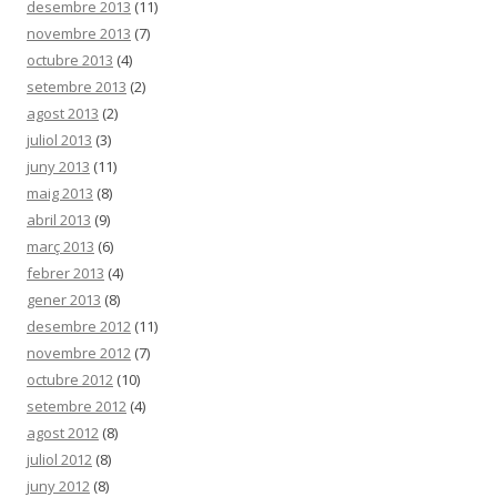
desembre 2013
(11)
novembre 2013
(7)
octubre 2013
(4)
setembre 2013
(2)
agost 2013
(2)
juliol 2013
(3)
juny 2013
(11)
maig 2013
(8)
abril 2013
(9)
març 2013
(6)
febrer 2013
(4)
gener 2013
(8)
desembre 2012
(11)
novembre 2012
(7)
octubre 2012
(10)
setembre 2012
(4)
agost 2012
(8)
juliol 2012
(8)
juny 2012
(8)