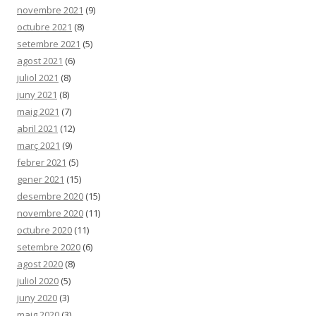
novembre 2021
(9)
octubre 2021
(8)
setembre 2021
(5)
agost 2021
(6)
juliol 2021
(8)
juny 2021
(8)
maig 2021
(7)
abril 2021
(12)
març 2021
(9)
febrer 2021
(5)
gener 2021
(15)
desembre 2020
(15)
novembre 2020
(11)
octubre 2020
(11)
setembre 2020
(6)
agost 2020
(8)
juliol 2020
(5)
juny 2020
(3)
maig 2020
(3)