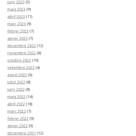
juny 2023
(5)
maig 2023
(9)
abril 2023
(11)
març 2023
(9)
febrer 2023
(7)
gener 2023
(7)
desembre 2022
(12)
novembre 2022
(8)
octubre 2022
(10)
setembre 2022
(4)
agost 2022
(6)
juliol 2022
(8)
juny 2022
(8)
maig 2022
(14)
abril 2022
(18)
març 2022
(7)
febrer 2022
(9)
gener 2022
(9)
desembre 2021
(12)