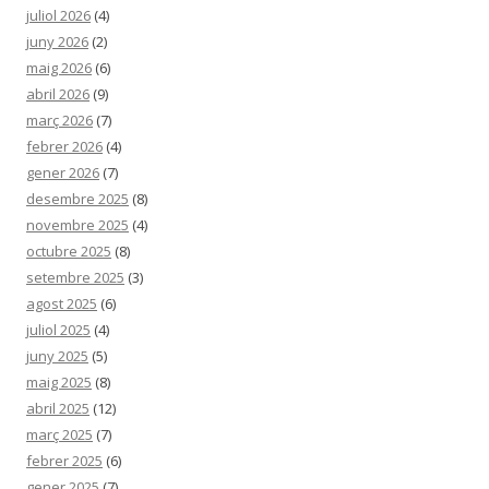
juliol 2026
(4)
juny 2026
(2)
maig 2026
(6)
abril 2026
(9)
març 2026
(7)
febrer 2026
(4)
gener 2026
(7)
desembre 2025
(8)
novembre 2025
(4)
octubre 2025
(8)
setembre 2025
(3)
agost 2025
(6)
juliol 2025
(4)
juny 2025
(5)
maig 2025
(8)
abril 2025
(12)
març 2025
(7)
febrer 2025
(6)
gener 2025
(7)