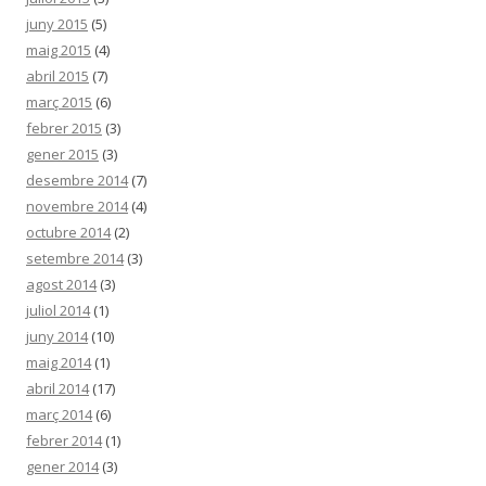
juny 2015
(5)
maig 2015
(4)
abril 2015
(7)
març 2015
(6)
febrer 2015
(3)
gener 2015
(3)
desembre 2014
(7)
novembre 2014
(4)
octubre 2014
(2)
setembre 2014
(3)
agost 2014
(3)
juliol 2014
(1)
juny 2014
(10)
maig 2014
(1)
abril 2014
(17)
març 2014
(6)
febrer 2014
(1)
gener 2014
(3)