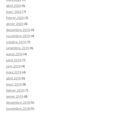
abril 2020
(6)
març 2020
(7)
febrer 2020
(3)
gener 2020
(4)
desembre 2019
(6)
novembre 2019
(4)
octubre 2019
(7)
setembre 2019
(6)
agost 2019
(4)
juliol 2019
(7)
juny 2019
(4)
maig 2019
(4)
abril 2019
(6)
març 2019
(8)
febrer 2019
(7)
gener 2019
(8)
desembre 2018
(5)
novembre 2018
(5)