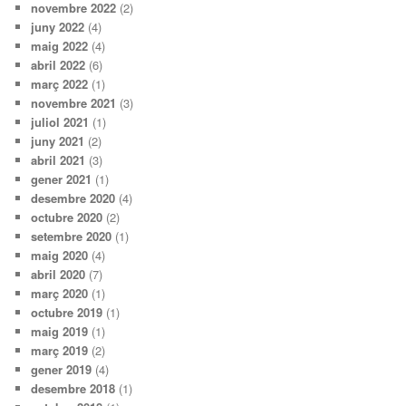
novembre 2022
(2)
juny 2022
(4)
maig 2022
(4)
abril 2022
(6)
març 2022
(1)
novembre 2021
(3)
juliol 2021
(1)
juny 2021
(2)
abril 2021
(3)
gener 2021
(1)
desembre 2020
(4)
octubre 2020
(2)
setembre 2020
(1)
maig 2020
(4)
abril 2020
(7)
març 2020
(1)
octubre 2019
(1)
maig 2019
(1)
març 2019
(2)
gener 2019
(4)
desembre 2018
(1)