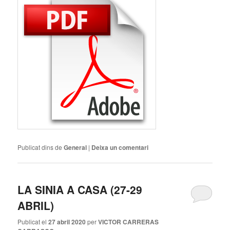
Publicat dins de
General
|
Deixa un comentari
LA SINIA A CASA (27-29
ABRIL)
Publicat el
27 abril 2020
per
VICTOR CARRERAS