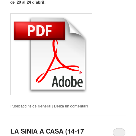
del
20 al 24 d’abril:
Publicat dins de
General
|
Deixa un comentari
LA SINIA A CASA (14-17