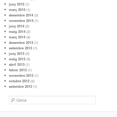
juny 2015
(1)
març 2015
(1)
desembre 2014
(3)
novembre 2014
(1)
juny 2014
(2)
maig 2014
(2)
març 2014
(4)
desembre 2013
(1)
setembre 2013
(1)
juny 2013
(3)
maig 2013
(5)
abril 2013
(1)
febrer 2013
(1)
novembre 2012
(1)
octubre 2012
(2)
setembre 2012
(1)
C
e
r
c