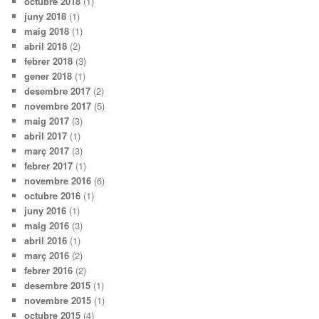
octubre 2018
(1)
juny 2018
(1)
maig 2018
(1)
abril 2018
(2)
febrer 2018
(3)
gener 2018
(1)
desembre 2017
(2)
novembre 2017
(5)
maig 2017
(3)
abril 2017
(1)
març 2017
(3)
febrer 2017
(1)
novembre 2016
(6)
octubre 2016
(1)
juny 2016
(1)
maig 2016
(3)
abril 2016
(1)
març 2016
(2)
febrer 2016
(2)
desembre 2015
(1)
novembre 2015
(1)
octubre 2015
(4)