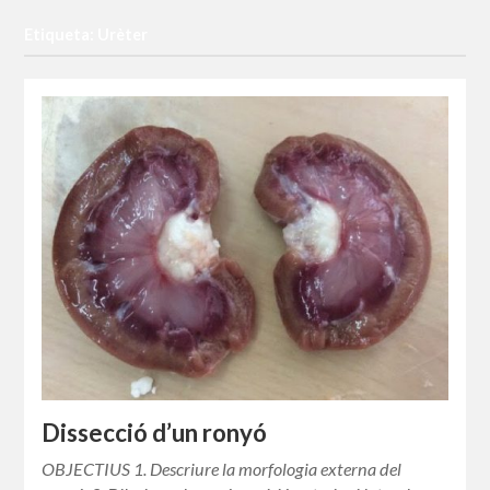
Etiqueta: Urèter
Dissecció d’un ronyó
OBJECTIUS 1. Descriure la morfologia externa del