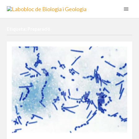
Etiqueta: Preparació