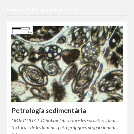
Etiqueta: Petrologia sedimentària
Petrologia sedimentària
OBJECTIUS 1. Dibuixar i descriure les característiques
texturals de les làmines petrogràfiques proporcionades.