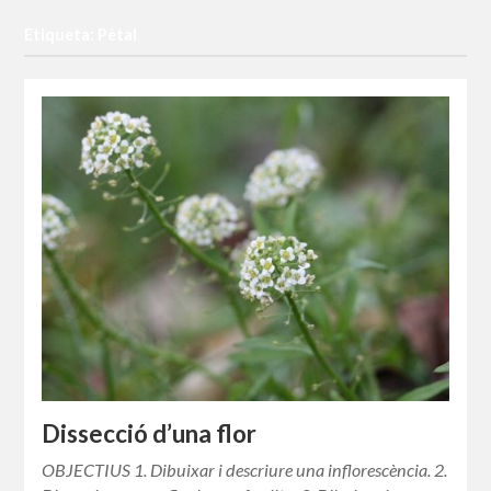
Etiqueta: Pètal
Dissecció d’una flor
OBJECTIUS 1. Dibuixar i descriure una inflorescència. 2.