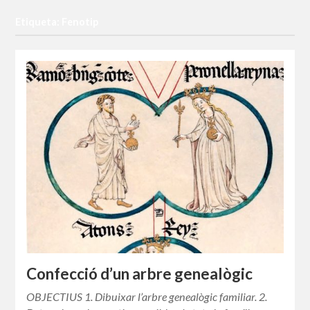
Etiqueta: Fenotip
Confecció d’un arbre genealògic
OBJECTIUS 1. Dibuixar l’arbre genealògic familiar. 2.