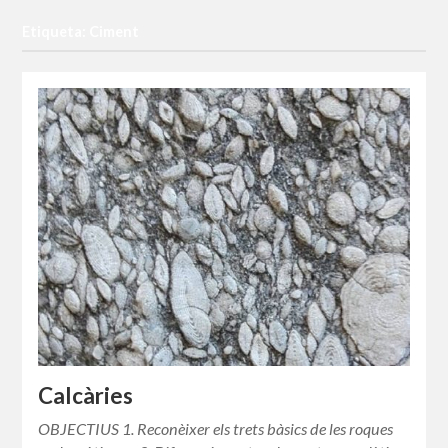
Etiqueta: Ciment
Calcàries
OBJECTIUS 1. Reconèixer els trets bàsics de les roques