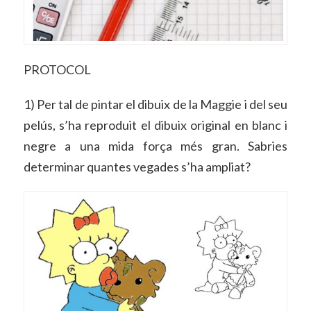
PROTOCOL
1) Per tal de pintar el dibuix de la Maggie i del seu
pelús, s’ha reproduit el dibuix original en blanc i
negre a una mida força més gran. Sabries
determinar quantes vegades s’ha ampliat?