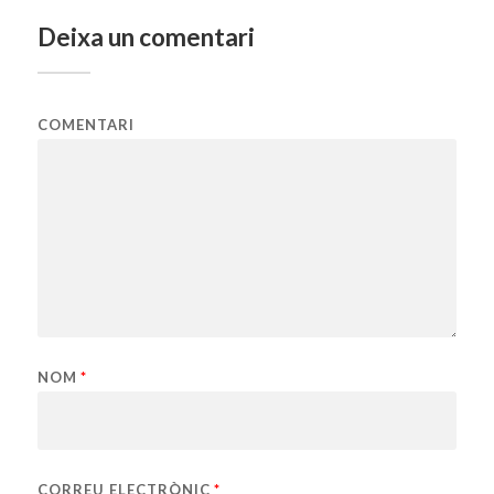
Deixa un comentari
COMENTARI
NOM
*
CORREU ELECTRÒNIC
*