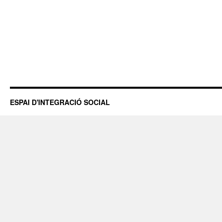
ESPAI D'INTEGRACIÓ SOCIAL