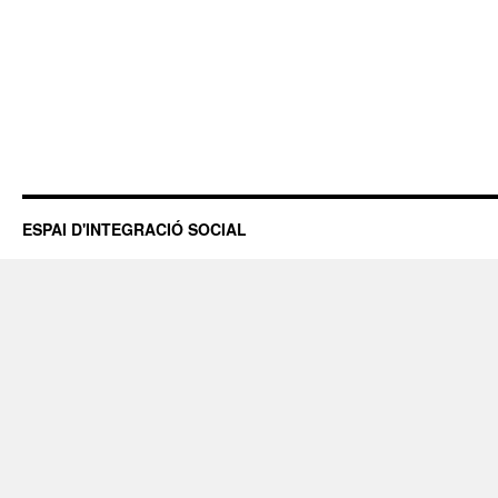
ESPAI D'INTEGRACIÓ SOCIAL