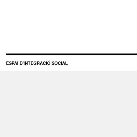
ESPAI D'INTEGRACIÓ SOCIAL