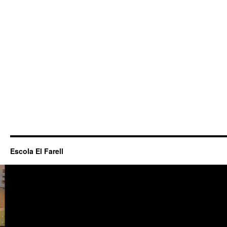
Escola El Farell