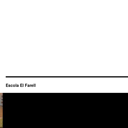
Escola El Farell