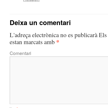
Deixa un comentari
L'adreça electrònica no es publicarà
Els 
*
estan marcats amb
Comentari