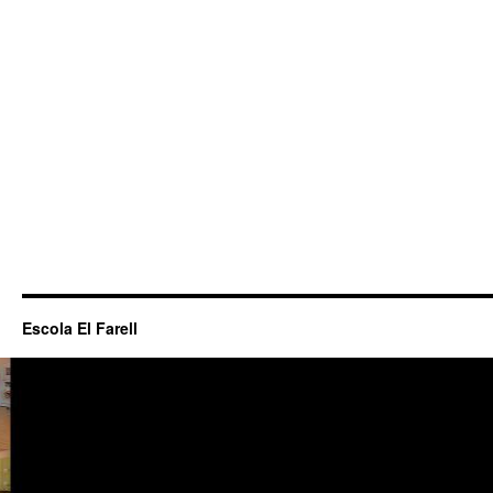
Escola El Farell