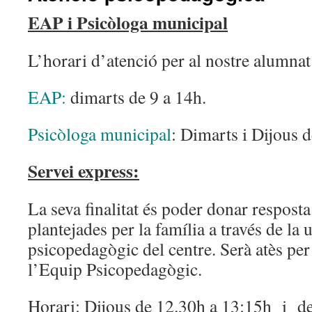
EAP i Psicòloga municipal
L’horari d’atenció per al nostre alumnat
EAP:
dimarts de 9 a 14h.
Psicòloga municipal
: Dimarts i Dijous 
Servei express:
La seva finalitat és poder donar resposta
plantejades per la família a través de la u
psicopedagògic del centre. Serà atès per
l’Equip Psicopedagògic.
Horari: Dijous de 12.30h a 13:15h i d