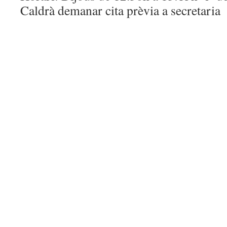
Caldrà demanar cita prèvia a secretaria