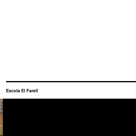
Escola El Farell