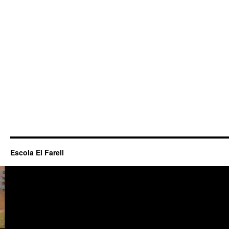
Escola El Farell