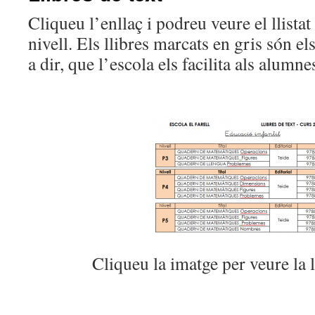
Cliqueu l’enllaç i podreu veure el llistat
nivell. Els llibres marcats en gris són els 
a dir, que l’escola els facilita als alumnes
Cliqueu la imatge per veure la ll