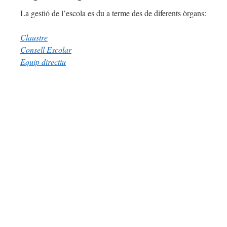
La gestió de l’escola es du a terme des de diferents òrgans:
Claustre
Consell Escolar
Equip directiu