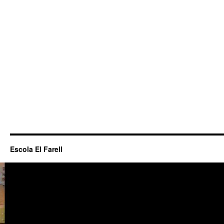
Escola El Farell