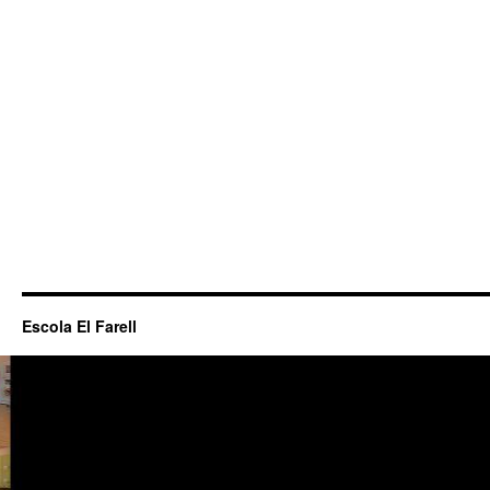
Escola El Farell