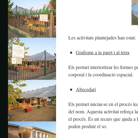
Les activitats plantejades han estat:
Grafisme a la paret i al terra
Els permet interioritzar les formes p
corporal i la coordinació espacial.
Abecedari
Els permet iniciar-se en el procés le
del nom. Aquesta activitat reforça la
el procés. És un recurs que ajuda a 
poden produir el so.