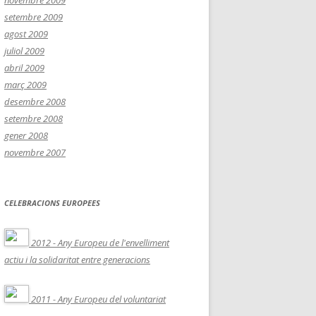
novembre 2009
setembre 2009
agost 2009
juliol 2009
abril 2009
març 2009
desembre 2008
setembre 2008
gener 2008
novembre 2007
CELEBRACIONS EUROPEES
2012 - Any Europeu de l'envelliment
actiu i la solidaritat entre generacions
2011 - Any Europeu del voluntariat