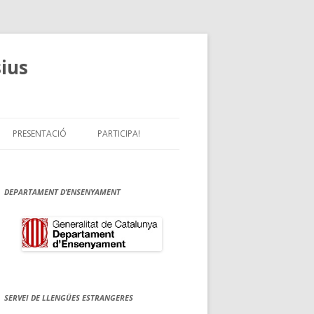
sius
PRESENTACIÓ
PARTICIPA!
DEPARTAMENT D’ENSENYAMENT
SERVEI DE LLENGÜES ESTRANGERES