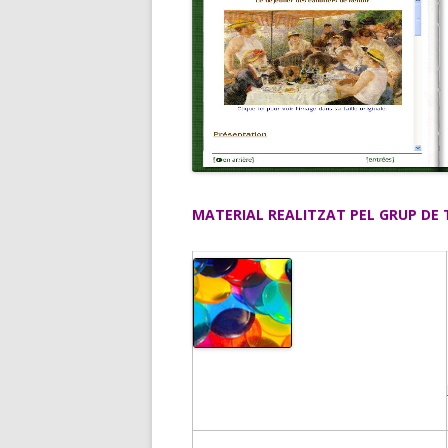
MATERIAL REALITZAT PEL GRUP DE 