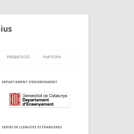
sius
PRESENTACIÓ
PARTICIPA!
DEPARTAMENT D’ENSENYAMENT
SERVEI DE LLENGÜES ESTRANGERES