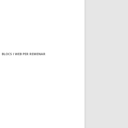
BLOCS I WEB PER REMENAR