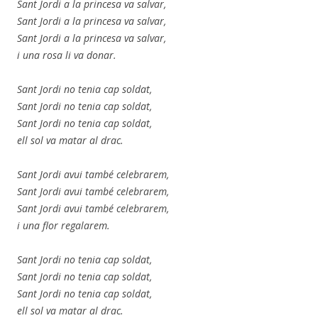
Sant Jordi a la princesa va salvar,
Sant Jordi a la princesa va salvar,
Sant Jordi a la princesa va salvar,
i una rosa li va donar.
Sant Jordi no tenia cap soldat,
Sant Jordi no tenia cap soldat,
Sant Jordi no tenia cap soldat,
ell sol va matar al drac.
Sant Jordi avui també celebrarem,
Sant Jordi avui també celebrarem,
Sant Jordi avui també celebrarem,
i una flor regalarem.
Sant Jordi no tenia cap soldat,
Sant Jordi no tenia cap soldat,
Sant Jordi no tenia cap soldat,
ell sol va matar al drac.