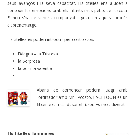
seus avanços i la seva capacitat. Els titelles ens ajuden a
conèixer les emocions amb els infants més petits de l’escola.
El nen s’ha de sentir acompanyat i guiat en aquest procés
d’aprenentatge.
Els titelles es poden introduir per contrastos:
l’Alegria – la Tristesa
la Sorpresa
la por i la valentia
…
Abans de començar podem juagr amb
l’ordinador amb Mr. Potato. FACETOON és un
fitxer. exe i cal desar el fitxer. És molt divertit.
Els titelles llamineres