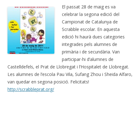
El passat 28 de maig es va
celebrar la segona edició del
Campionat de Catalunya de
Scrabble escolar. En aquesta
edició hi haurà dues categories
integrades pels alumnes de
primària i de secundària. Van
participar-hi d’alumnes de
Castelldefels, el Prat de Llobregat i l’Hospitalet de Llobregat.
Les alumnes de l’escola Pau Vila, Sufang Zhou i Sheida Alfaro,
van quedar en segona posició. Felicitats!
http://scrabbleprat.org/