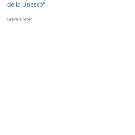
de la Unesco”
Leave a reply