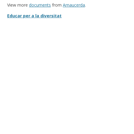
View more
documents
from
Arnaucerda
.
Educar per a la diversitat