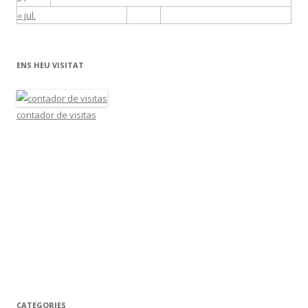
« jul.
ENS HEU VISITAT
contador de visitas
CATEGORIES