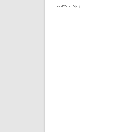
Leave a reply