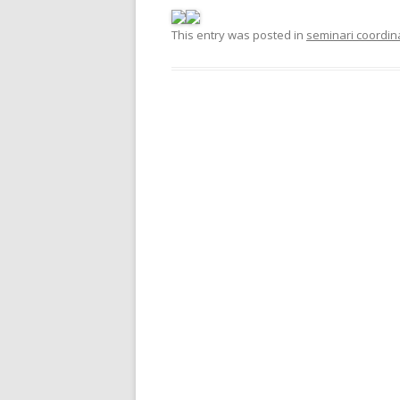
This entry was posted in
seminari coordina