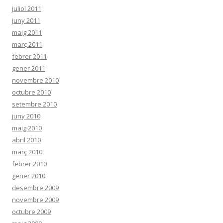
juliol 2011
juny 2011
maig 2011
març 2011
febrer 2011
gener 2011
novembre 2010
octubre 2010
setembre 2010
juny 2010
maig 2010
abril 2010
març 2010
febrer 2010
gener 2010
desembre 2009
novembre 2009
octubre 2009