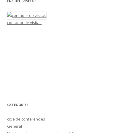
ENS HEU VISITAT
contador de visitas
CATEGORIES
cicle de conferències
General