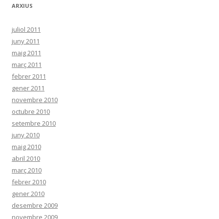
ARXIUS
juliol 2011
juny 2011
maig 2011
març 2011
febrer 2011
gener 2011
novembre 2010
octubre 2010
setembre 2010
juny 2010
maig 2010
abril 2010
març 2010
febrer 2010
gener 2010
desembre 2009
novembre 2009