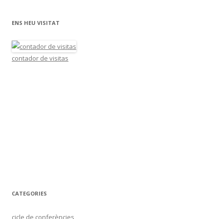
ENS HEU VISITAT
contador de visitas
CATEGORIES
cicle de conferències