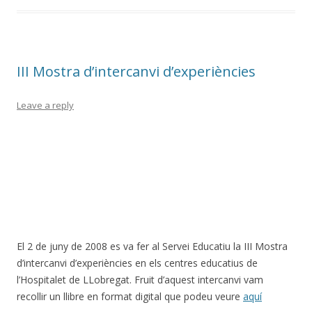
III Mostra d’intercanvi d’experiències
Leave a reply
El 2 de juny de 2008 es va fer al Servei Educatiu la III Mostra
d’intercanvi d’experiències en els centres educatius de
l’Hospitalet de LLobregat. Fruit d’aquest intercanvi vam
recollir un llibre en format digital que podeu veure
aquí