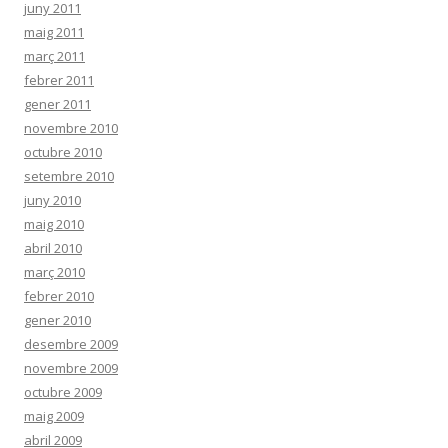
juny 2011
maig 2011
març 2011
febrer 2011
gener 2011
novembre 2010
octubre 2010
setembre 2010
juny 2010
maig 2010
abril 2010
març 2010
febrer 2010
gener 2010
desembre 2009
novembre 2009
octubre 2009
maig 2009
abril 2009