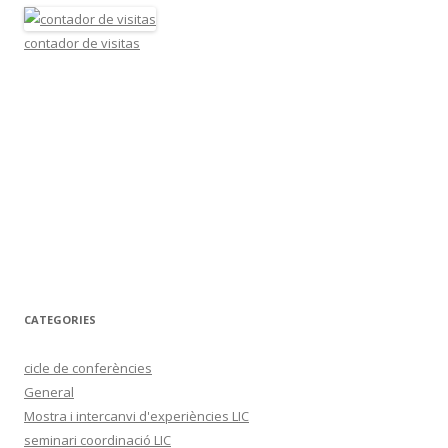
contador de visitas
CATEGORIES
cicle de conferències
General
Mostra i intercanvi d'experiències LIC
seminari coordinació LIC