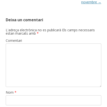
novembre
→
Deixa un comentari
L'adreça electrònica no es publicarà
Els camps necessaris
estan marcats amb
*
Comentari
Nom
*