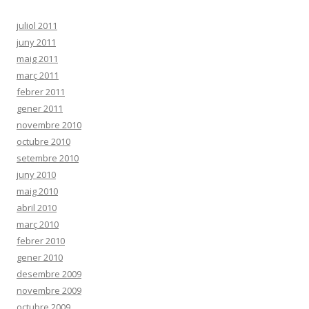
juliol 2011
juny 2011
maig 2011
març 2011
febrer 2011
gener 2011
novembre 2010
octubre 2010
setembre 2010
juny 2010
maig 2010
abril 2010
març 2010
febrer 2010
gener 2010
desembre 2009
novembre 2009
octubre 2009