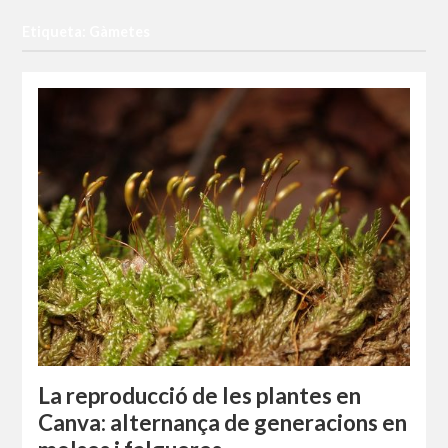
Etiqueta: Gàmetes
La reproducció de les plantes en
Canva: alternança de generacions en