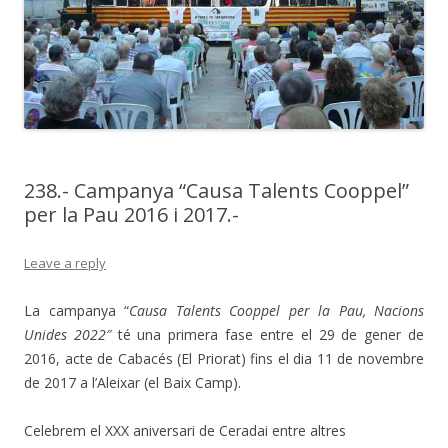
238.- Campanya “Causa Talents Cooppel”
per la Pau 2016 i 2017.-
Leave a reply
La campanya “
Causa Talents Cooppel per la Pau, Nacions
Unides 2022″
té una primera fase entre el 29 de gener de
2016, acte de Cabacés (El Priorat) fins el dia 11 de novembre
de 2017 a l’Aleixar (el Baix Camp).
Celebrem el XXX aniversari de Ceradai entre altres