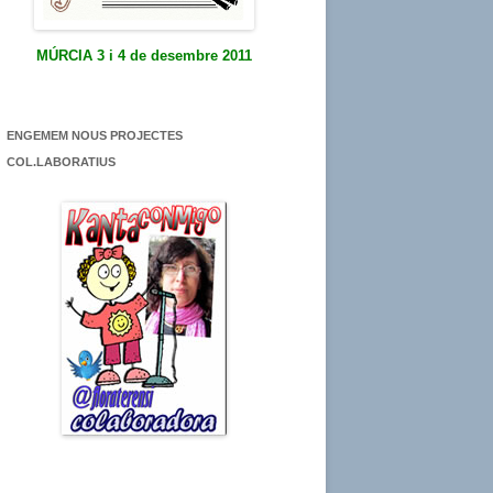
MÚRCIA 3 i 4 de desembre 2011
ENGEMEM NOUS PROJECTES
COL.LABORATIUS