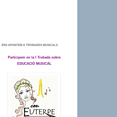
ENS APUNTEM A TROBADES MUSICALS
Participem en la I Trobada sobre
EDUCACIÓ MUSICAL