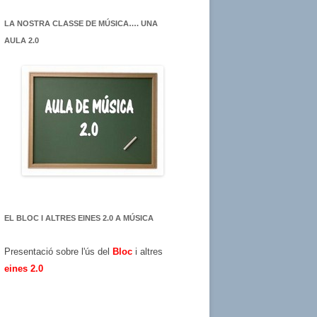
LA NOSTRA CLASSE DE MÚSICA…. UNA
AULA 2.0
EL BLOC I ALTRES EINES 2.0 A MÚSICA
Presentació sobre l'ús del
Bloc
i altres
eines 2.0