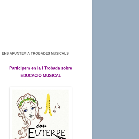
ENS APUNTEM A TROBADES MUSICALS
Participem en la I Trobada sobre
EDUCACIÓ MUSICAL