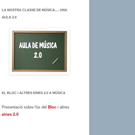
LA NOSTRA CLASSE DE MÚSICA…. UNA
AULA 2.0
EL BLOC I ALTRES EINES 2.0 A MÚSICA
Presentació sobre l'ús del
Bloc
i altres
eines 2.0