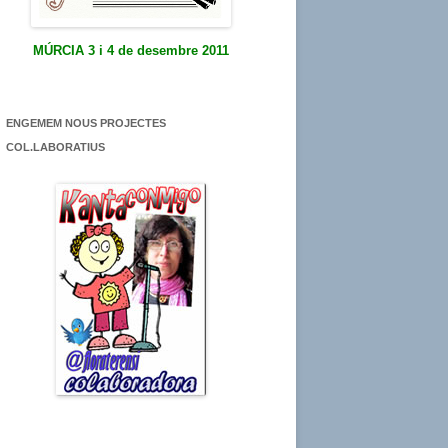
MÚRCIA 3 i 4 de desembre 2011
ENGEMEM NOUS PROJECTES
COL.LABORATIUS