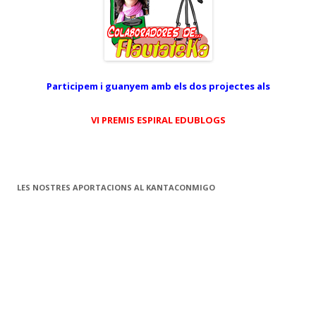
Participem i guanyem amb els dos projectes als
VI PREMIS ESPIRAL EDUBLOGS
LES NOSTRES APORTACIONS AL KANTACONMIGO