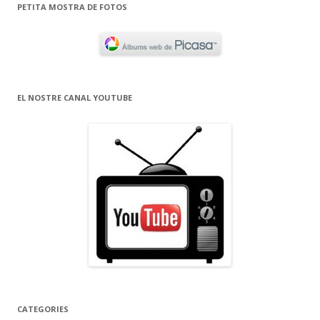
PETITA MOSTRA DE FOTOS
EL NOSTRE CANAL YOUTUBE
CATEGORIES