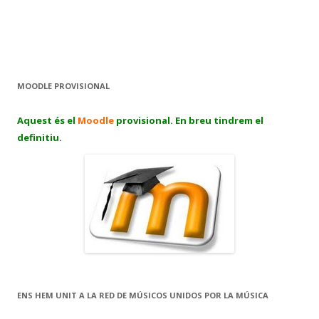
MOODLE PROVISIONAL
Aquest és el
Moodle
provisional. En breu tindrem el
definitiu.
ENS HEM UNIT A LA RED DE MÚSICOS UNIDOS POR LA MÚSICA