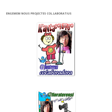
ENGEMEM NOUS PROJECTES COL.LABORATIUS