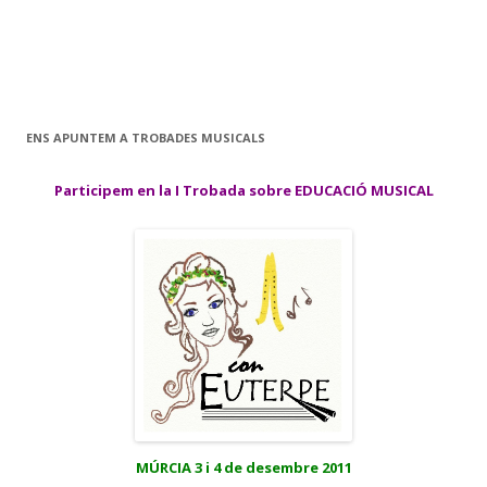
ENS APUNTEM A TROBADES MUSICALS
Participem en la I Trobada sobre EDUCACIÓ MUSICAL
MÚRCIA 3 i 4 de desembre 2011