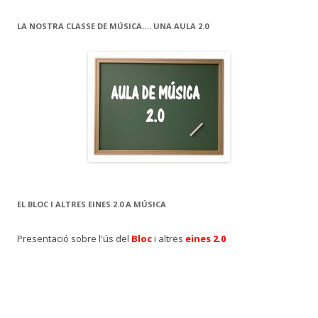
LA NOSTRA CLASSE DE MÚSICA…. UNA AULA 2.0
EL BLOC I ALTRES EINES 2.0 A MÚSICA
Presentació sobre l'ús del
Bloc
i altres
eines 2.0