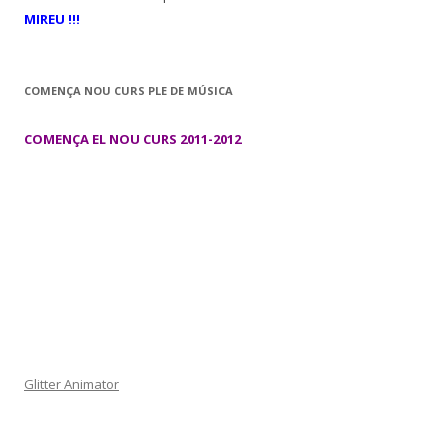
MIREU !!!
COMENÇA NOU CURS PLE DE MÚSICA
COMENÇA EL NOU CURS 2011-2012
Glitter Animator