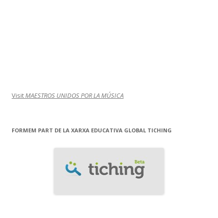
Visit
MAESTROS UNIDOS POR LA MÚSICA
FORMEM PART DE LA XARXA EDUCATIVA GLOBAL TICHING