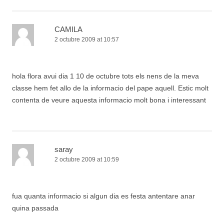
CAMILA
2 octubre 2009 at 10:57
hola flora avui dia 1 10 de octubre tots els nens de la meva
classe hem fet allo de la informacio del pape aquell. Estic molt
contenta de veure aquesta informacio molt bona i interessant
saray
2 octubre 2009 at 10:59
fua quanta informacio si algun dia es festa antentare anar
quina passada