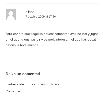
alison
7 octubre 2009 at 17:46
flora espero que llegeixis aquest comentari avui he vist y jugat
en el que tu ens vas dir y es molt interesant el que has posat
petons la teva alumna
Deixa un comentari
L'adreça electrònica no es publicarà
Comentari