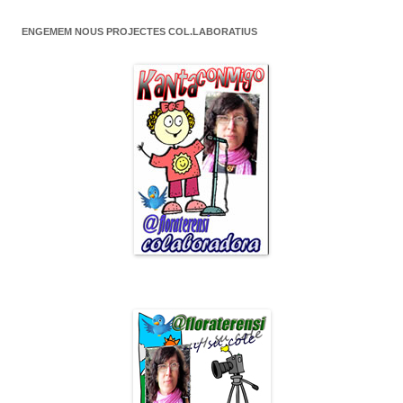
ENGEMEM NOUS PROJECTES COL.LABORATIUS