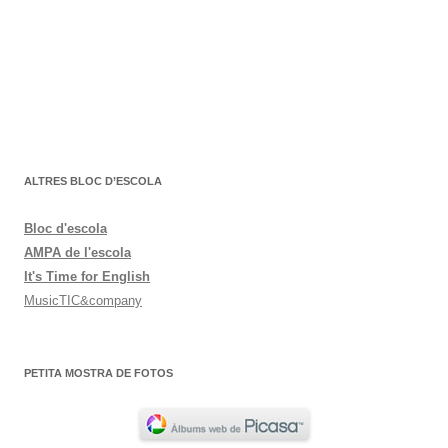
ALTRES BLOC D’ESCOLA
Bloc d'escola
AMPA de l'escola
It's Time for English
MusicTIC&company
PETITA MOSTRA DE FOTOS