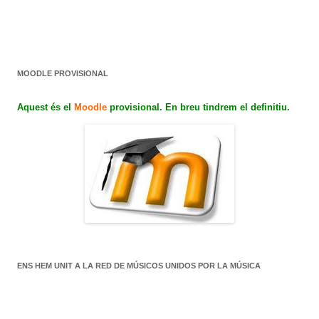
MOODLE PROVISIONAL
Aquest és el
Moodle
provisional. En breu tindrem el definitiu.
ENS HEM UNIT A LA RED DE MÚSICOS UNIDOS POR LA MÚSICA