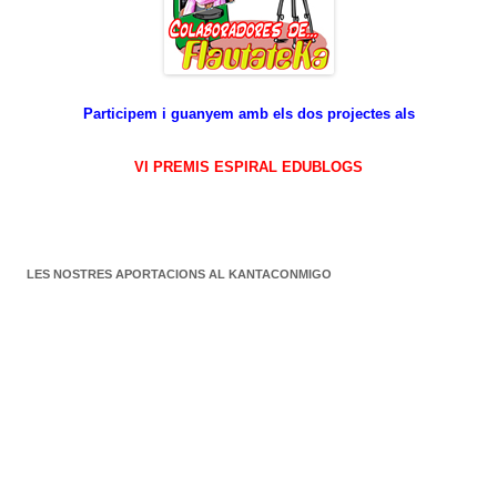
Participem i guanyem amb els dos projectes als
VI PREMIS ESPIRAL EDUBLOGS
LES NOSTRES APORTACIONS AL KANTACONMIGO