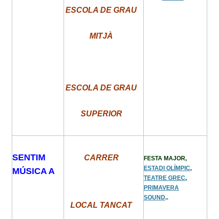
ESCOLA DE GRAU
MITJÀ
ESCOLA DE GRAU
SUPERIOR
SENTIM
CARRER
FESTA MAJOR,
ESTADI OLÍMPIC
,
MÚSICA A
TEATRE GREC
,
PRIMAVERA
SOUND
..
LOCAL TANCAT