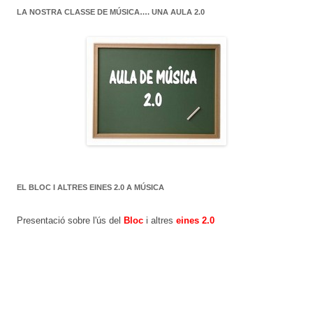
LA NOSTRA CLASSE DE MÚSICA…. UNA AULA 2.0
EL BLOC I ALTRES EINES 2.0 A MÚSICA
Presentació sobre l'ús del
Bloc
i altres
eines 2.0