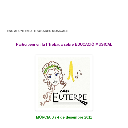
ENS APUNTEM A TROBADES MUSICALS
Participem en la I Trobada sobre EDUCACIÓ MUSICAL
MÚRCIA 3 i 4 de desembre 2011