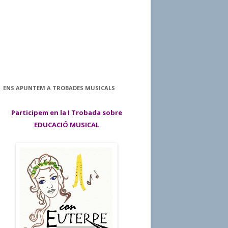
ENS APUNTEM A TROBADES MUSICALS
Participem en la I Trobada sobre
EDUCACIÓ MUSICAL