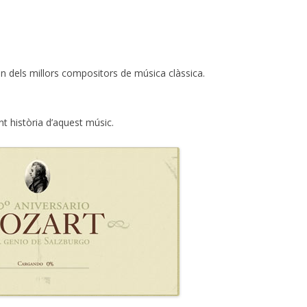
n dels millors compositors de música clàssica.
nt història d’aquest músic.