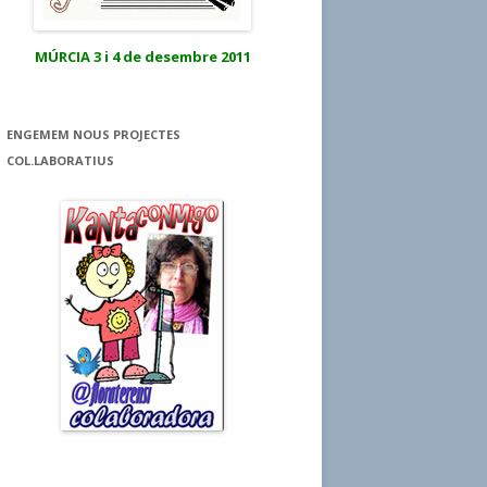
MÚRCIA 3 i 4 de desembre 2011
ENGEMEM NOUS PROJECTES
COL.LABORATIUS