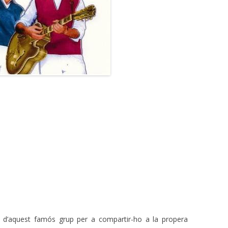
d’aquest famós grup per a compartir-ho a la propera