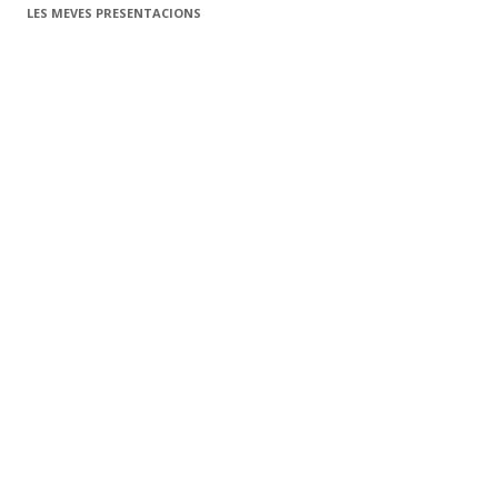
LES MEVES PRESENTACIONS