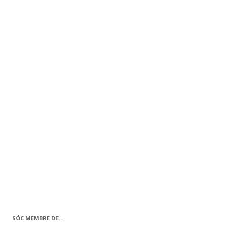
SÓC MEMBRE DE…