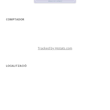
COMPTADOR
Tracked by Histats.com
LOCALITZACIÓ