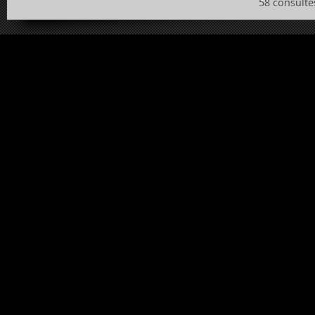
58 consulte