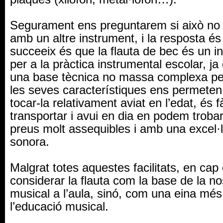
Segurament ens preguntarem si això no 
amb un altre instrument, i la resposta és
succeeix és que la flauta de bec és un i
per a la pràctica instrumental escolar, ja
una base tècnica no massa complexa per a
les seves característiques ens permete
tocar-la relativament aviat en l’edat, és f
transportar i avui en dia en podem troba
preus molt assequibles i amb una excel·l
sonora.
Malgrat totes aquestes facilitats, en ca
considerar la flauta com la base de la n
musical a l’aula, sinó, com una eina més
l’educació musical.