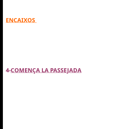
ENCAIXOS
4-
COMENÇA LA PASSEJADA