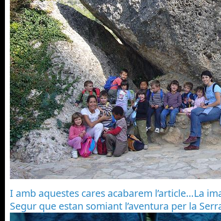
I amb aquestes cares acabarem l’article…La ima
Segur que estan somiant l’aventura per la Serr