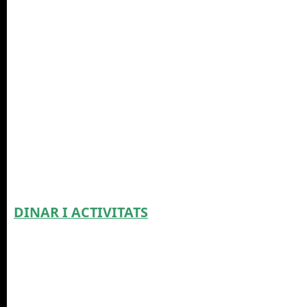
DINAR I ACTIVITATS