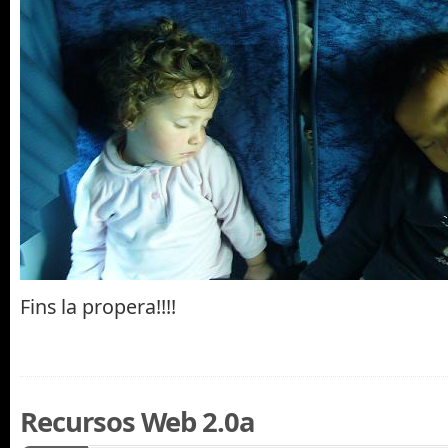
Fins la propera!!!!
Recursos Web 2.0a