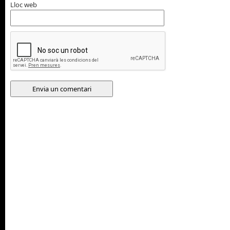
Lloc web