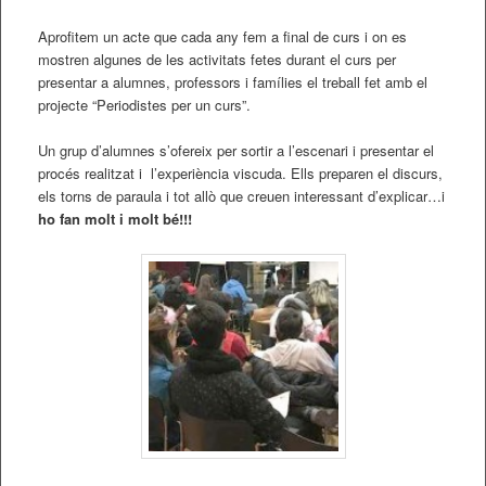
Aprofitem un acte que cada any fem a final de curs i on es
mostren algunes de les activitats fetes durant el curs per
presentar a alumnes, professors i famílies el treball fet amb el
projecte “Periodistes per un curs”.
Un grup d’alumnes s’ofereix per sortir a l’escenari i presentar el
procés realitzat i l’experiència viscuda. Ells preparen el discurs,
els torns de paraula i tot allò que creuen interessant d’explicar…i
ho fan molt i molt bé!!!