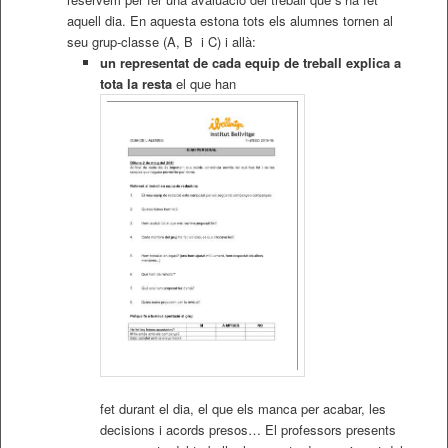
aquell dia. En aquesta estona tots els alumnes tornen al
seu grup-classe (A, B i C) i allà:
un representat de cada equip de treball explica a
tota la resta
el que han
fet durant el dia, el que els manca per acabar, les
decisions i acords presos… El professors presents