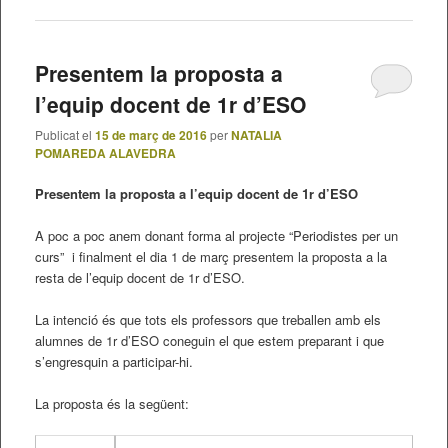
Presentem la proposta a
l’equip docent de 1r d’ESO
Publicat el
15 de març de 2016
per
NATALIA
POMAREDA ALAVEDRA
Presentem la proposta a l’equip docent de 1r d’ESO
A poc a poc anem donant forma al projecte “Periodistes per un
curs” i finalment el dia 1 de març presentem la proposta a la
resta de l’equip docent de 1r d’ESO.
La intenció és que tots els professors que treballen amb els
alumnes de 1r d’ESO coneguin el que estem preparant i que
s’engresquin a participar-hi.
La proposta és la següent: