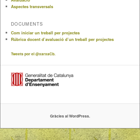
Aspectes transversals
DOCUMENTS
Com iniciar un treball per projectes
Rúbrica docent d’avaluació d’un treball per projectes
Tweets por el @xarxaCb.
Gràcies al WordPress.