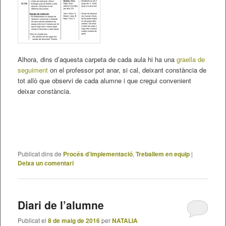
Alhora, dins d’aquesta carpeta de cada aula hi ha una
graella de
seguiment
on el professor pot anar, si cal, deixant constància de
tot allò que observi de cada alumne i que cregui convenient
deixar constància.
Publicat dins de
Procés d’implementació
,
Treballem en equip
|
Deixa un comentari
Diari de l’alumne
Publicat el
8 de maig de 2016
per
NATALIA