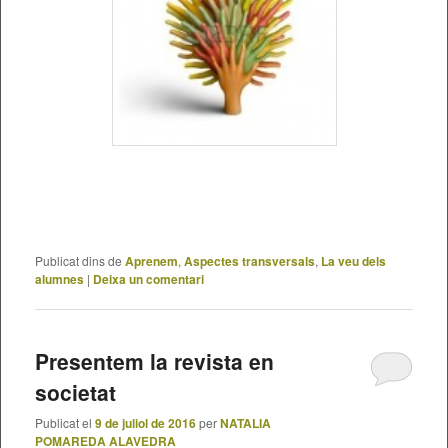
Publicat dins de
Aprenem
,
Aspectes transversals
,
La veu dels
alumnes
|
Deixa un comentari
Presentem la revista en
societat
Publicat el
9 de juliol de 2016
per
NATALIA
POMAREDA ALAVEDRA