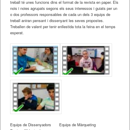
treball té unes funcions dins el format de la revista en paper. Els
nois i noies agrupats segons els seus interessos i guiats per un
o dos professors responsables de cada un dels 3 equips de
treball aniran pensant i dissenyant les seves propostes.
Treballen de valent per tenir enllestida tota la feina en el temps
esperat.
Equips de Dissenyadors Equips de Màrqueting