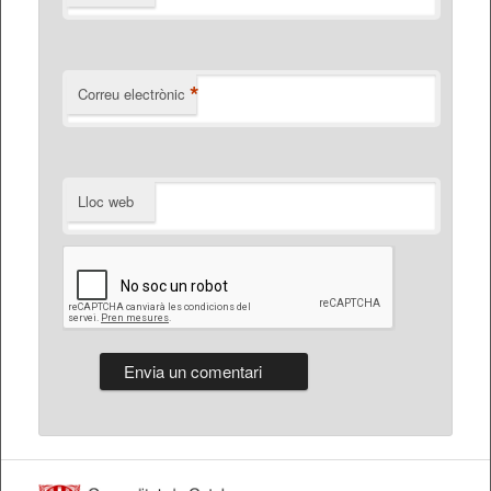
*
Correu electrònic
Lloc web