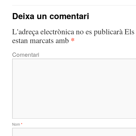
Deixa un comentari
L'adreça electrònica no es publicarà
Els 
*
estan marcats amb
Comentari
Nom
*