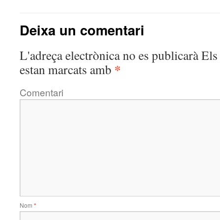
Deixa un comentari
L'adreça electrònica no es publicarà
Els 
*
estan marcats amb
Comentari
Nom
*