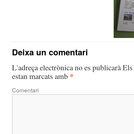
Deixa un comentari
L'adreça electrònica no es publicarà
Els 
*
estan marcats amb
Comentari