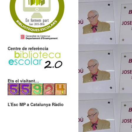
Centre de referència
Ets el visitant…
L’Esc MP a Catalunya Ràdio