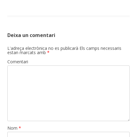
Deixa un comentari
L'adreça electrònica no es publicarà
Els camps necessaris
estan marcats amb
*
Comentari
Nom
*